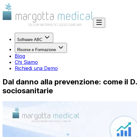
Software ABC
Risorse e Formazione
Blog
Chi Siamo
Richiedi una Demo
Dal danno alla prevenzione: come il D.
sociosanitarie