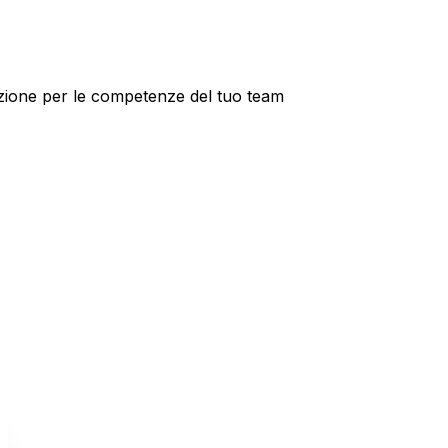
azione per le competenze del tuo team