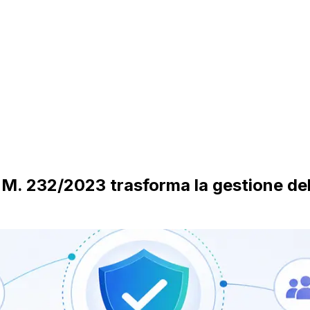
M. 232/2023 trasforma la gestione del r