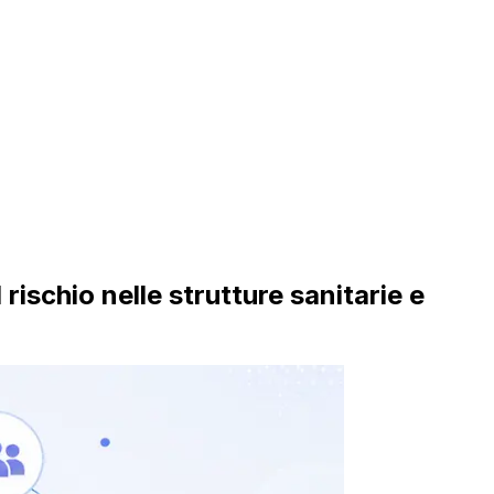
ischio nelle strutture sanitarie e